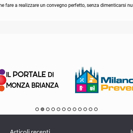
 fare a realizzare un convegno perfetto, senza dimenticarsi nu
Articoli recenti