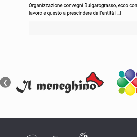
Organizzazione convegni Bulgarograsso, ecco come
lavoro e questo a prescindere dall’entità
[…]
❮