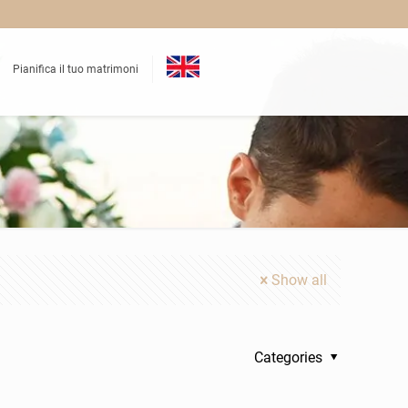
Pianifica il tuo matrimoni
Show all
Categories