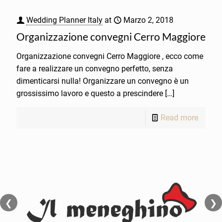
Wedding Planner Italy
at
Marzo 2, 2018
Organizzazione convegni Cerro Maggiore
Organizzazione convegni Cerro Maggiore , ecco come
fare a realizzare un convegno perfetto, senza
dimenticarsi nulla! Organizzare un convegno è un
grossissimo lavoro e questo a prescindere
[…]
Read more
❮
❯