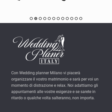
Con Wedding planner Milano vi piacerà
organizzare il vostro matrimonio e sarà per voi un
momento di distrazione e relax. Noi adattiamo gli
appuntamenti alle vostre esigenze e se sarete in
ritardo o qualche volta salteranno, non importa.