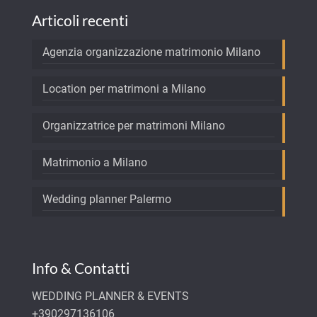
Articoli recenti
Agenzia organizzazione matrimonio Milano
Location per matrimoni a Milano
Organizzatrice per matrimoni Milano
Matrimonio a Milano
Wedding planner Palermo
Info & Contatti
WEDDING PLANNER & EVENTS
+390297136106