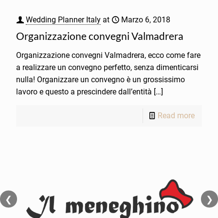
Wedding Planner Italy
at
Marzo 6, 2018
Organizzazione convegni Valmadrera
Organizzazione convegni Valmadrera, ecco come fare
a realizzare un convegno perfetto, senza dimenticarsi
nulla! Organizzare un convegno è un grossissimo
lavoro e questo a prescindere dall’entità
[…]
Read more
❮
❯