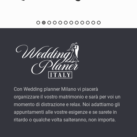
Con Wedding planner Milano vi piacerà
organizzare il vostro matrimonio e sarà per voi un
momento di distrazione e relax. Noi adattiamo gli
appuntamenti alle vostre esigenze e se sarete in
ritardo o qualche volta salteranno, non importa.