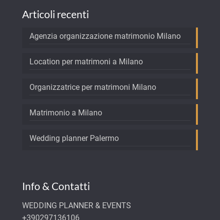
Articoli recenti
Agenzia organizzazione matrimonio Milano
Location per matrimoni a Milano
Organizzatrice per matrimoni Milano
Matrimonio a Milano
Wedding planner Palermo
Info & Contatti
WEDDING PLANNER & EVENTS
+390297136106