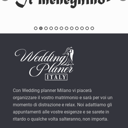
Con Wedding planner Milano vi piacerà
organizzare il vostro matrimonio e sarà per voi un
momento di distrazione e relax. Noi adattiamo gli
appuntamenti alle vostre esigenze e se sarete in
ritardo o qualche volta salteranno, non importa.