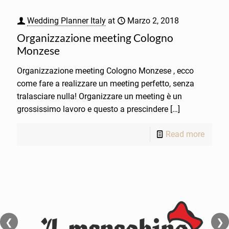
Wedding Planner Italy
at
Marzo 2, 2018
Organizzazione meeting Cologno
Monzese
Organizzazione meeting Cologno Monzese , ecco
come fare a realizzare un meeting perfetto, senza
tralasciare nulla! Organizzare un meeting è un
grossissimo lavoro e questo a prescindere
[…]
Read more
❮
❯