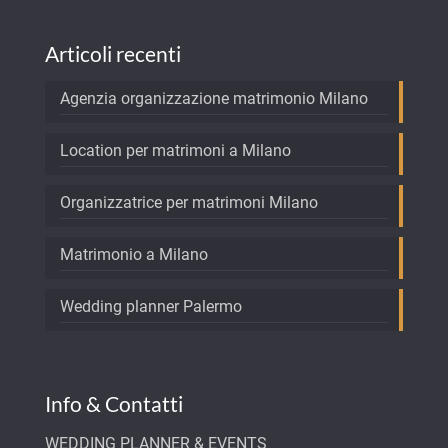
Articoli recenti
Agenzia organizzazione matrimonio Milano
Location per matrimoni a Milano
Organizzatrice per matrimoni Milano
Matrimonio a Milano
Wedding planner Palermo
Info & Contatti
WEDDING PLANNER & EVENTS