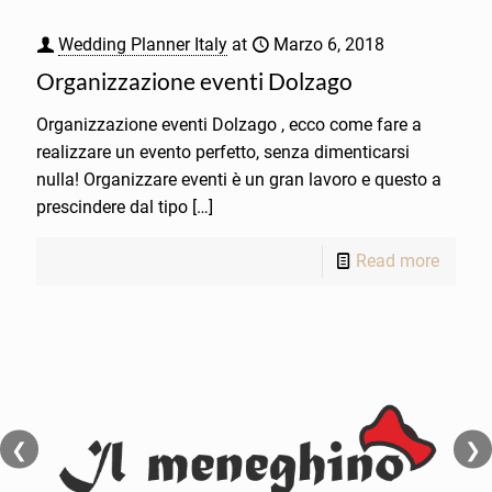
Wedding Planner Italy
at
Marzo 6, 2018
Organizzazione eventi Dolzago
Organizzazione eventi Dolzago , ecco come fare a
realizzare un evento perfetto, senza dimenticarsi
nulla! Organizzare eventi è un gran lavoro e questo a
prescindere dal tipo
[…]
Read more
❮
❯