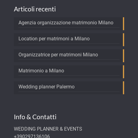
Articoli recenti
Agenzia organizzazione matrimonio Milano
Location per matrimoni a Milano
Organizzatrice per matrimoni Milano
Matrimonio a Milano
Wedding planner Palermo
Info & Contatti
WEDDING PLANNER & EVENTS
+390297136106