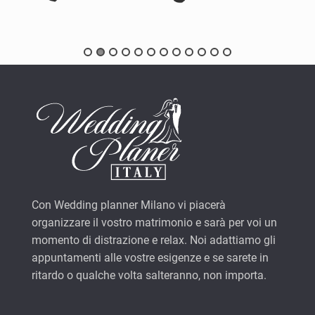
Con Wedding planner Milano vi piacerà
organizzare il vostro matrimonio e sarà per voi un
momento di distrazione e relax. Noi adattiamo gli
appuntamenti alle vostre esigenze e se sarete in
ritardo o qualche volta salteranno, non importa.