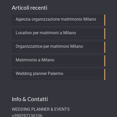
Articoli recenti
Agenzia organizzazione matrimonio Milano
Location per matrimoni a Milano
Organizzatrice per matrimoni Milano
Matrimonio a Milano
Wedding planner Palermo
Info & Contatti
WEDDING PLANNER & EVENTS
+390297136106