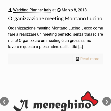
Wedding Planner Italy
at
Marzo 8, 2018
Organizzazione meeting Montano Lucino
Organizzazione meeting Montano Lucino , ecco come
fare a realizzare un meeting perfetto, senza tralasciare
nulla! Organizzare un meeting è un grossissimo
lavoro e questo a prescindere dall’entità
[…]
Read more
❮
❯