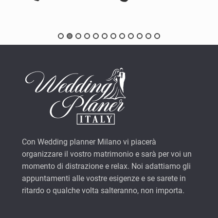
Con Wedding planner Milano vi piacerà
organizzare il vostro matrimonio e sarà per voi un
momento di distrazione e relax. Noi adattiamo gli
appuntamenti alle vostre esigenze e se sarete in
ritardo o qualche volta salteranno, non importa.