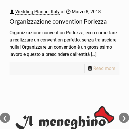
Wedding Planner Italy
at
Marzo 8, 2018
Organizzazione convention Porlezza
Organizzazione convention Porlezza, ecco come fare
a realizzare un convention perfetto, senza tralasciare
nulla! Organizzare un convention è un grossissimo
lavoro e questo a prescindere dall’entità
[…]
Read more
❮
❯