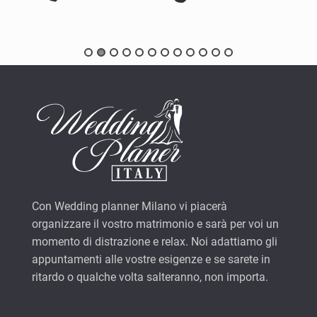
Con Wedding planner Milano vi piacerà
organizzare il vostro matrimonio e sarà per voi un
momento di distrazione e relax. Noi adattiamo gli
appuntamenti alle vostre esigenze e se sarete in
ritardo o qualche volta salteranno, non importa.