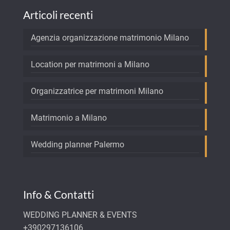
Articoli recenti
Agenzia organizzazione matrimonio Milano
Location per matrimoni a Milano
Organizzatrice per matrimoni Milano
Matrimonio a Milano
Wedding planner Palermo
Info & Contatti
WEDDING PLANNER & EVENTS
+390297136106