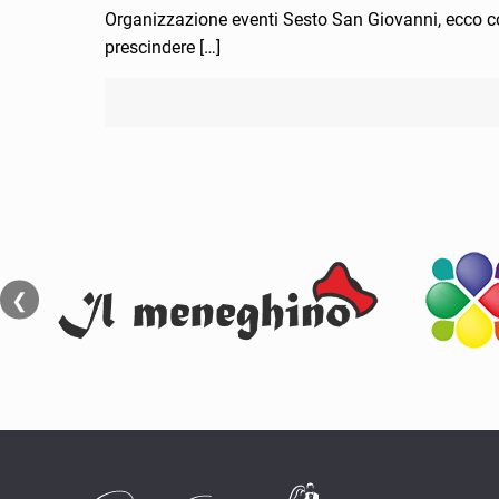
Organizzazione eventi Sesto San Giovanni, ecco com
prescindere
[…]
❮