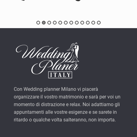
Con Wedding planner Milano vi piacerà
organizzare il vostro matrimonio e sarà per voi un
momento di distrazione e relax. Noi adattiamo gli
appuntamenti alle vostre esigenze e se sarete in
ritardo o qualche volta salteranno, non importa.