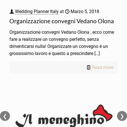
Wedding Planner Italy
at
Marzo 5, 2018
Organizzazione convegni Vedano Olona
Organizzazione convegni Vedano Olona , ecco come
fare a realizzare un convegno perfetto, senza
dimenticarsi nulla! Organizzare un convegno è un
grossissimo lavoro e questo a prescindere
[…]
Read more
❮
❯