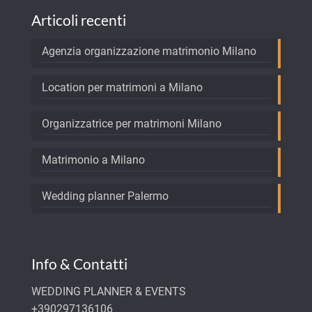
Articoli recenti
Agenzia organizzazione matrimonio Milano
Location per matrimoni a Milano
Organizzatrice per matrimoni Milano
Matrimonio a Milano
Wedding planner Palermo
Info & Contatti
WEDDING PLANNER & EVENTS
+390297136106