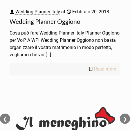
Wedding Planner Italy
at
Febbraio 20, 2018
Wedding Planner Oggiono
Cosa può fare Wedding Planner Italy Planner Oggiono
per Voi? A WPI Wedding Planner Oggiono non basta
organizzare il vostro matrimonio in modo perfetto,
vogliamo che voi
[…]
Read more
❮
❯