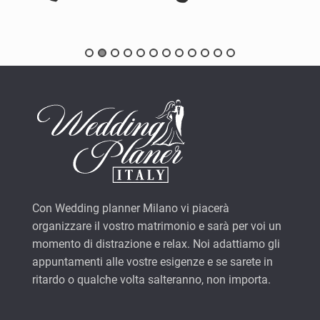
Con Wedding planner Milano vi piacerà
organizzare il vostro matrimonio e sarà per voi un
momento di distrazione e relax. Noi adattiamo gli
appuntamenti alle vostre esigenze e se sarete in
ritardo o qualche volta salteranno, non importa.