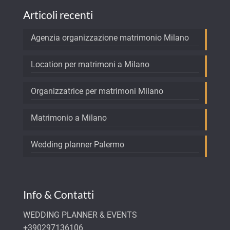
Articoli recenti
Agenzia organizzazione matrimonio Milano
Location per matrimoni a Milano
Organizzatrice per matrimoni Milano
Matrimonio a Milano
Wedding planner Palermo
Info & Contatti
WEDDING PLANNER & EVENTS
+390297136106