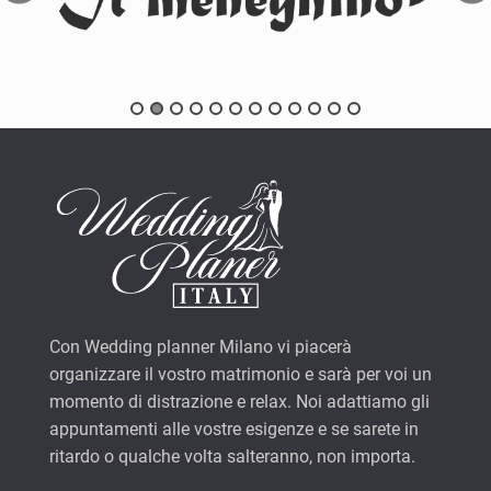
Con Wedding planner Milano vi piacerà
organizzare il vostro matrimonio e sarà per voi un
momento di distrazione e relax. Noi adattiamo gli
appuntamenti alle vostre esigenze e se sarete in
ritardo o qualche volta salteranno, non importa.