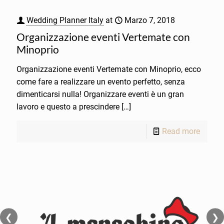
Wedding Planner Italy
at
Marzo 7, 2018
Organizzazione eventi Vertemate con
Minoprio
Organizzazione eventi Vertemate con Minoprio, ecco
come fare a realizzare un evento perfetto, senza
dimenticarsi nulla! Organizzare eventi è un gran
lavoro e questo a prescindere
[…]
Read more
❮
❯