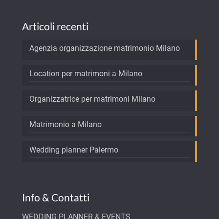
Articoli recenti
Agenzia organizzazione matrimonio Milano
Location per matrimoni a Milano
Organizzatrice per matrimoni Milano
Matrimonio a Milano
Wedding planner Palermo
Info & Contatti
WEDDING PLANNER & EVENTS