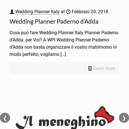
Wedding Planner Italy
at
Febbraio 20, 2018
Wedding Planner Paderno d’Adda
Cosa può fare Wedding Planner Italy Planner Paderno
d’Adda per Voi? A WPI Wedding Planner Paderno
d’Adda non basta organizzare il vostro matrimonio in
modo perfetto, vogliamo
[…]
Read more
❮
❯