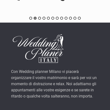
Con Wedding planner Milano vi piacerà
organizzare il vostro matrimonio e sarà per voi un
momento di distrazione e relax. Noi adattiamo gli
appuntamenti alle vostre esigenze e se sarete in
ritardo o qualche volta salteranno, non importa.