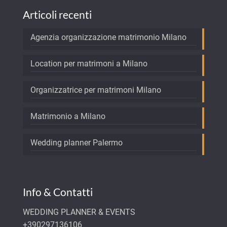
Articoli recenti
Agenzia organizzazione matrimonio Milano
Location per matrimoni a Milano
Organizzatrice per matrimoni Milano
Matrimonio a Milano
Wedding planner Palermo
Info & Contatti
WEDDING PLANNER & EVENTS
+390297136106