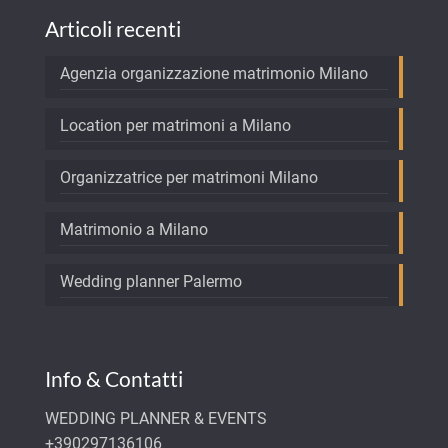
Articoli recenti
Agenzia organizzazione matrimonio Milano
Location per matrimoni a Milano
Organizzatrice per matrimoni Milano
Matrimonio a Milano
Wedding planner Palermo
Info & Contatti
WEDDING PLANNER & EVENTS
+390297136106