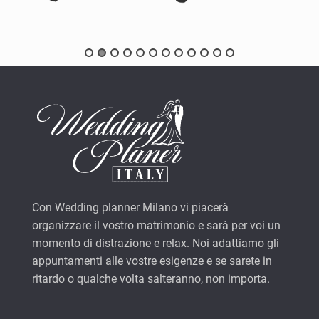
Con Wedding planner Milano vi piacerà
organizzare il vostro matrimonio e sarà per voi un
momento di distrazione e relax. Noi adattiamo gli
appuntamenti alle vostre esigenze e se sarete in
ritardo o qualche volta salteranno, non importa.