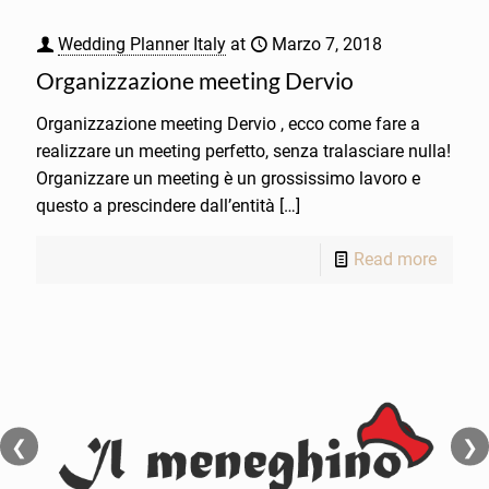
Wedding Planner Italy
at
Marzo 7, 2018
Organizzazione meeting Dervio
Organizzazione meeting Dervio , ecco come fare a
realizzare un meeting perfetto, senza tralasciare nulla!
Organizzare un meeting è un grossissimo lavoro e
questo a prescindere dall’entità
[…]
Read more
❮
❯