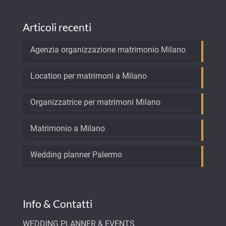
Articoli recenti
Agenzia organizzazione matrimonio Milano
Location per matrimoni a Milano
Organizzatrice per matrimoni Milano
Matrimonio a Milano
Wedding planner Palermo
Info & Contatti
WEDDING PLANNER & EVENTS