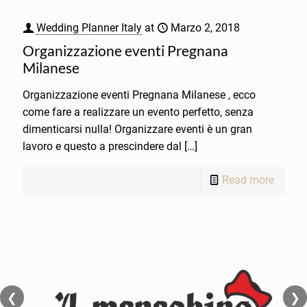
Wedding Planner Italy
at
Marzo 2, 2018
Organizzazione eventi Pregnana
Milanese
Organizzazione eventi Pregnana Milanese , ecco
come fare a realizzare un evento perfetto, senza
dimenticarsi nulla! Organizzare eventi è un gran
lavoro e questo a prescindere dal
[…]
Read more
❮
❯