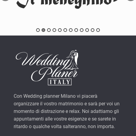
Con Wedding planner Milano vi piacerà
organizzare il vostro matrimonio e sarà per voi un
momento di distrazione e relax. Noi adattiamo gli
appuntamenti alle vostre esigenze e se sarete in
ritardo o qualche volta salteranno, non importa.