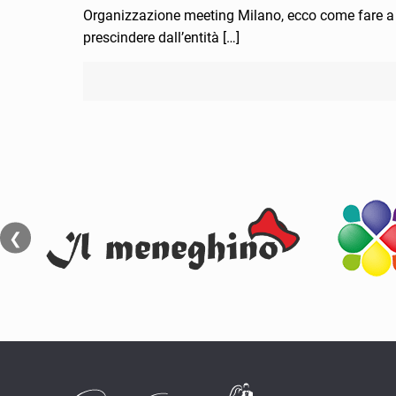
Organizzazione meeting Milano, ecco come fare a r
prescindere dall’entità
[…]
❮