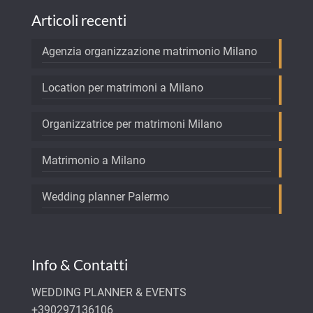
Articoli recenti
Agenzia organizzazione matrimonio Milano
Location per matrimoni a Milano
Organizzatrice per matrimoni Milano
Matrimonio a Milano
Wedding planner Palermo
Info & Contatti
WEDDING PLANNER & EVENTS
+390297136106