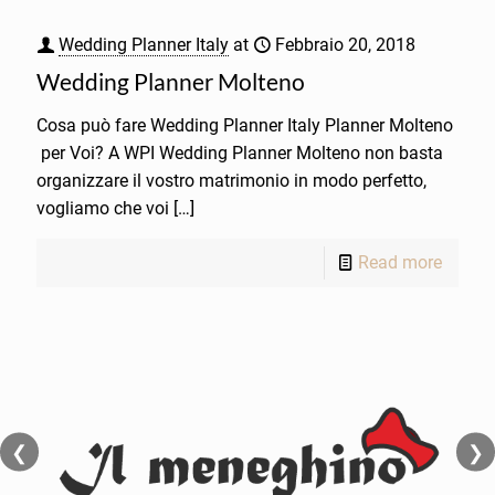
Wedding Planner Italy
at
Febbraio 20, 2018
Wedding Planner Molteno
Cosa può fare Wedding Planner Italy Planner Molteno
per Voi? A WPI Wedding Planner Molteno non basta
organizzare il vostro matrimonio in modo perfetto,
vogliamo che voi
[…]
Read more
❮
❯