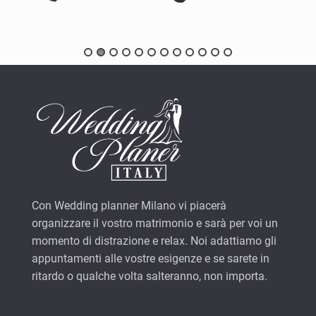
Con Wedding planner Milano vi piacerà
organizzare il vostro matrimonio e sarà per voi un
momento di distrazione e relax. Noi adattiamo gli
appuntamenti alle vostre esigenze e se sarete in
ritardo o qualche volta salteranno, non importa.