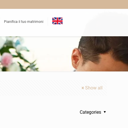
Pianifica il tuo matrimoni
Show all
Categories