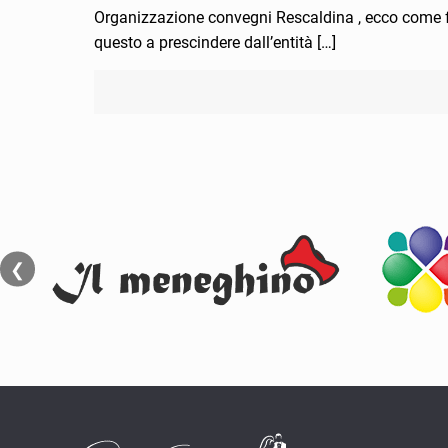
Organizzazione convegni Rescaldina , ecco come fa
questo a prescindere dall’entità
[…]
❮