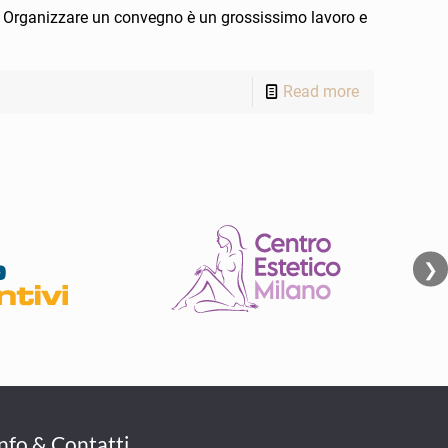
! Organizzare un convegno è un grossissimo lavoro e
Read more
❯
Info & Contatti