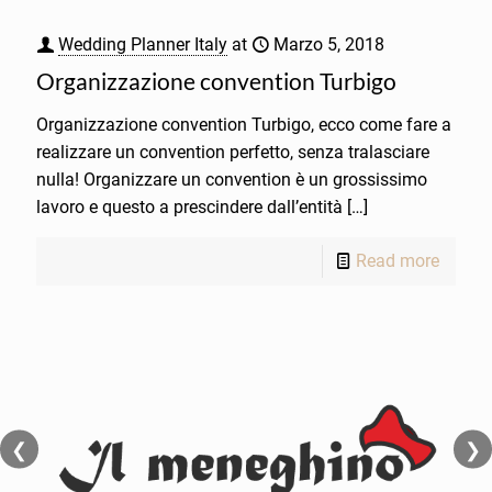
Wedding Planner Italy
at
Marzo 5, 2018
Organizzazione convention Turbigo
Organizzazione convention Turbigo, ecco come fare a
realizzare un convention perfetto, senza tralasciare
nulla! Organizzare un convention è un grossissimo
lavoro e questo a prescindere dall’entità
[…]
Read more
❮
❯