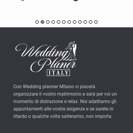
Con Wedding planner Milano vi piacerà
organizzare il vostro matrimonio e sarà per voi un
momento di distrazione e relax. Noi adattiamo gli
appuntamenti alle vostre esigenze e se sarete in
ritardo o qualche volta salteranno, non importa.