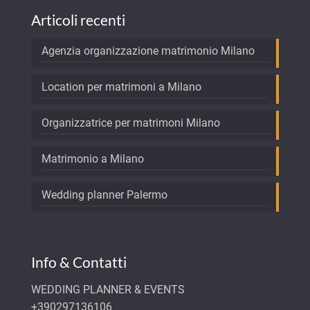
Articoli recenti
Agenzia organizzazione matrimonio Milano
Location per matrimoni a Milano
Organizzatrice per matrimoni Milano
Matrimonio a Milano
Wedding planner Palermo
Info & Contatti
WEDDING PLANNER & EVENTS
+390297136106