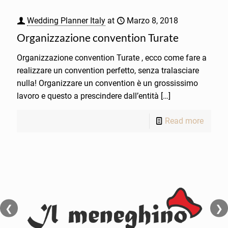
Wedding Planner Italy
at
Marzo 8, 2018
Organizzazione convention Turate
Organizzazione convention Turate , ecco come fare a
realizzare un convention perfetto, senza tralasciare
nulla! Organizzare un convention è un grossissimo
lavoro e questo a prescindere dall’entità
[…]
Read more
❮
❯