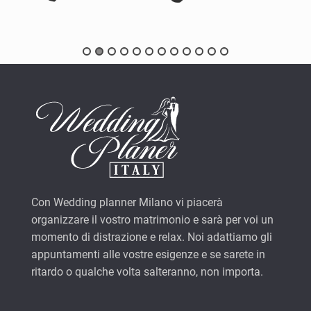
Con Wedding planner Milano vi piacerà
organizzare il vostro matrimonio e sarà per voi un
momento di distrazione e relax. Noi adattiamo gli
appuntamenti alle vostre esigenze e se sarete in
ritardo o qualche volta salteranno, non importa.