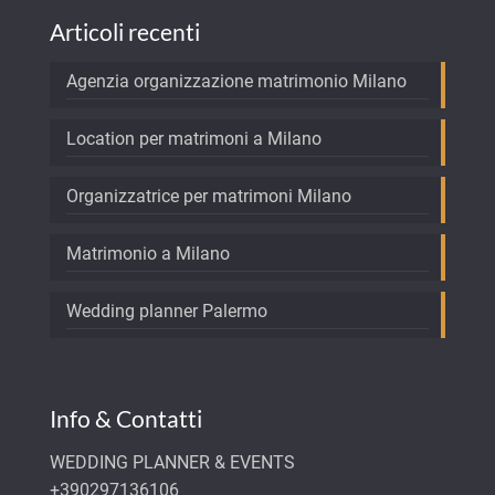
Articoli recenti
Agenzia organizzazione matrimonio Milano
Location per matrimoni a Milano
Organizzatrice per matrimoni Milano
Matrimonio a Milano
Wedding planner Palermo
Info & Contatti
WEDDING PLANNER & EVENTS
+390297136106