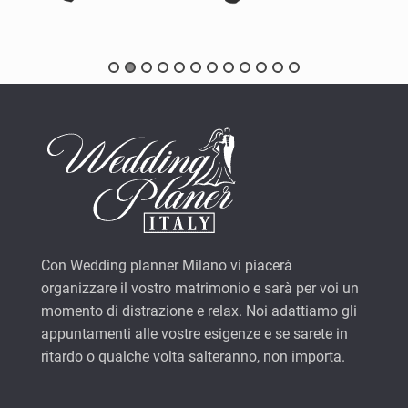
Con Wedding planner Milano vi piacerà
organizzare il vostro matrimonio e sarà per voi un
momento di distrazione e relax. Noi adattiamo gli
appuntamenti alle vostre esigenze e se sarete in
ritardo o qualche volta salteranno, non importa.