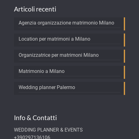
Articoli recenti
Agenzia organizzazione matrimonio Milano
Location per matrimoni a Milano
Organizzatrice per matrimoni Milano
Matrimonio a Milano
Wedding planner Palermo
Info & Contatti
WEDDING PLANNER & EVENTS
+390297136106