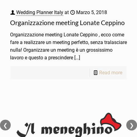
Wedding Planner Italy
at
Marzo 5, 2018
Organizzazione meeting Lonate Ceppino
Organizzazione meeting Lonate Ceppino , ecco come
fare a realizzare un meeting perfetto, senza tralasciare
nulla! Organizzare un meeting è un grossissimo
lavoro e questo a prescindere
[…]
Read more
❮
❯