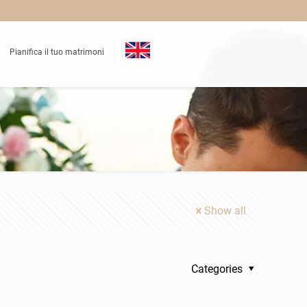
Pianifica il tuo matrimoni
Show all
Categories