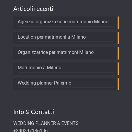
Articoli recenti
Agenzia organizzazione matrimonio Milano
Location per matrimoni a Milano
Organizzatrice per matrimoni Milano
Matrimonio a Milano
Wedding planner Palermo
Info & Contatti
WEDDING PLANNER & EVENTS
+390297136106