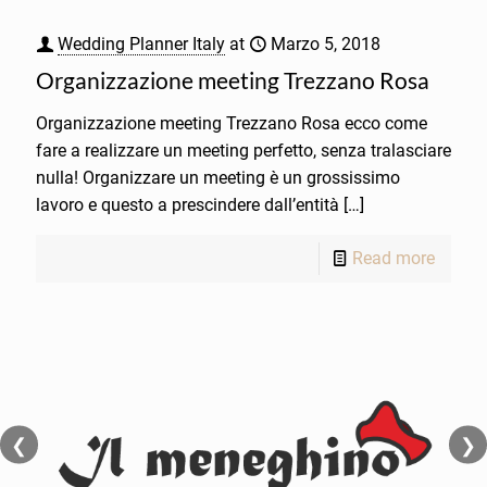
Wedding Planner Italy
at
Marzo 5, 2018
Organizzazione meeting Trezzano Rosa
Organizzazione meeting Trezzano Rosa ecco come
fare a realizzare un meeting perfetto, senza tralasciare
nulla! Organizzare un meeting è un grossissimo
lavoro e questo a prescindere dall’entità
[…]
Read more
❮
❯