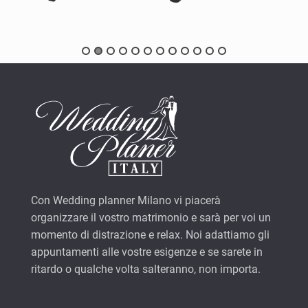
Con Wedding planner Milano vi piacerà
organizzare il vostro matrimonio e sarà per voi un
momento di distrazione e relax. Noi adattiamo gli
appuntamenti alle vostre esigenze e se sarete in
ritardo o qualche volta salteranno, non importa.