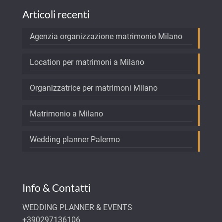
Articoli recenti
Agenzia organizzazione matrimonio Milano
Location per matrimoni a Milano
Organizzatrice per matrimoni Milano
Matrimonio a Milano
Wedding planner Palermo
Info & Contatti
WEDDING PLANNER & EVENTS
+390297136106