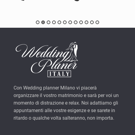
Con Wedding planner Milano vi piacerà
organizzare il vostro matrimonio e sarà per voi un
momento di distrazione e relax. Noi adattiamo gli
appuntamenti alle vostre esigenze e se sarete in
ritardo o qualche volta salteranno, non importa.