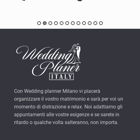
Con Wedding planner Milano vi piacerà
organizzare il vostro matrimonio e sarà per voi un
momento di distrazione e relax. Noi adattiamo gli
appuntamenti alle vostre esigenze e se sarete in
ritardo o qualche volta salteranno, non importa.