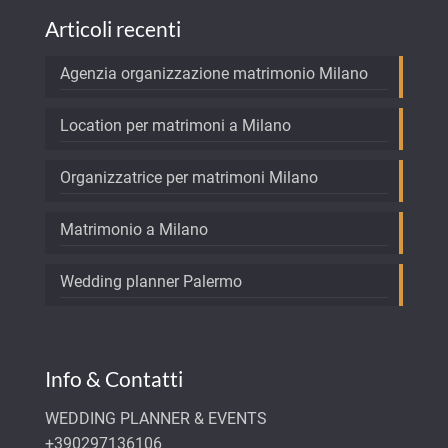
Articoli recenti
Agenzia organizzazione matrimonio Milano
Location per matrimoni a Milano
Organizzatrice per matrimoni Milano
Matrimonio a Milano
Wedding planner Palermo
Info & Contatti
WEDDING PLANNER & EVENTS
+390297136106