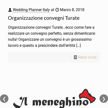
Wedding Planner Italy
at
Marzo 8, 2018
Organizzazione convegni Turate
Organizzazione convegni Turate , ecco come fare a
realizzare un convegno perfetto, senza dimenticarsi
nulla! Organizzare un convegno è un grossissimo
lavoro e questo a prescindere dall’entità
[…]
Read more
❮
❯