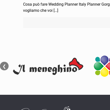
Cosa può fare Wedding Planner Italy Planner Gorg
vogliamo che voi
[…]
❮